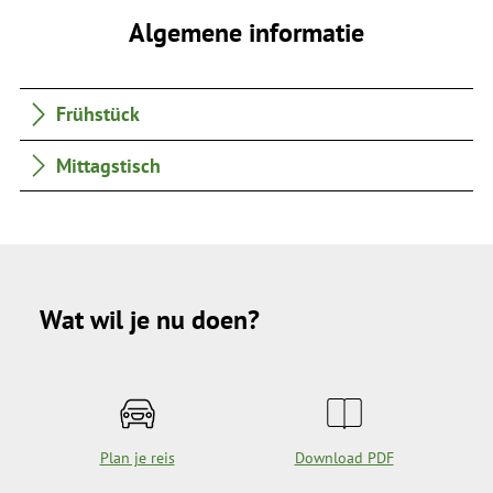
Algemene informatie
Frühstück
Mittagstisch
Wat wil je nu doen?
Plan je reis
Download PDF