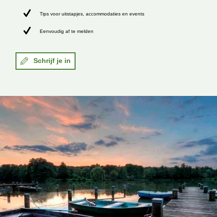
Tips voor uitstapjes, accommodaties en events
Eenvoudig af te melden
Schrijf je in