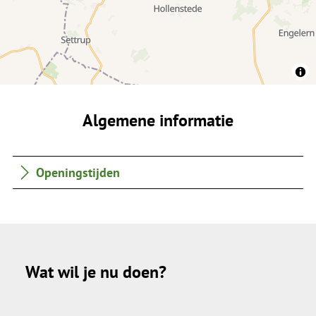
Algemene informatie
Openingstijden
Wat wil je nu doen?