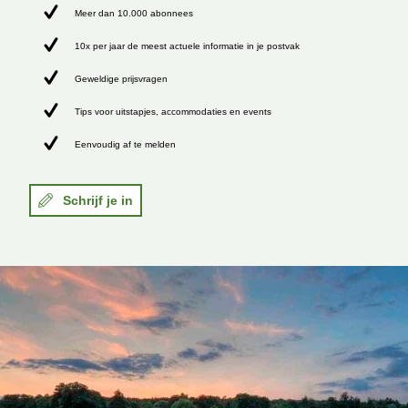
Meer dan 10.000 abonnees
10x per jaar de meest actuele informatie in je postvak
Geweldige prijsvragen
Tips voor uitstapjes, accommodaties en events
Eenvoudig af te melden
Schrijf je in