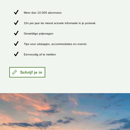
Meer dan 10.000 abonnees
10x per jaar de meest actuele informatie in je postvak
Geweldige prijsvragen
Tips voor uitstapjes, accommodaties en events
Eenvoudig af te melden
Schrijf je in