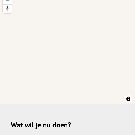
Wat wil je nu doen?