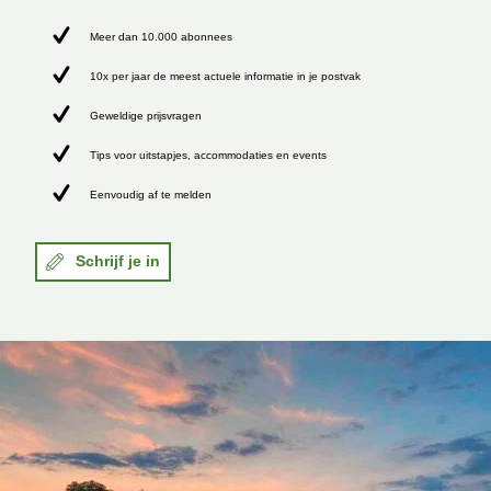
Meer dan 10.000 abonnees
10x per jaar de meest actuele informatie in je postvak
Geweldige prijsvragen
Tips voor uitstapjes, accommodaties en events
Eenvoudig af te melden
Schrijf je in