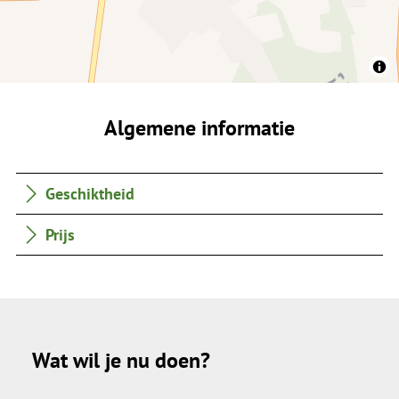
Algemene informatie
Geschiktheid
Prijs
Wat wil je nu doen?