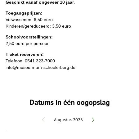
Geschikt vanaf ongeveer 10 jaar.
Toegangsprijzen:
Volwassenen: 6,50 euro
Kinderen/gereduceerd: 3,50 euro
Schoolvoorstellingen:
2,50 euro per persoon
Ticket reserveren:
Telefoon: 0541 323-7000
info@museum-am-schoelerberg.de
Datums in één oogopslag
Augustus 2026