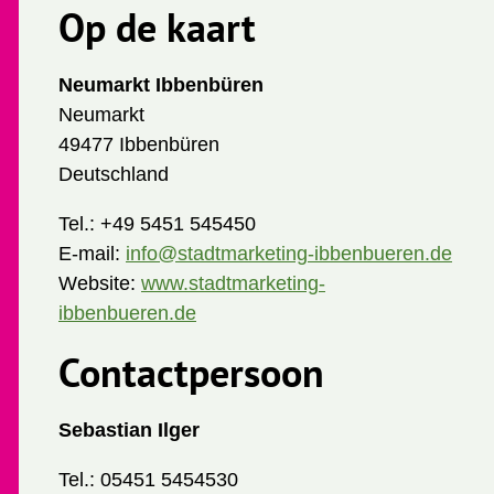
Op de kaart
Neumarkt Ibbenbüren
Neumarkt
49477 Ibbenbüren
Deutschland
Tel.:
+49 5451 545450
E-mail:
info@stadtmarketing-ibbenbueren.de
Website:
www.stadtmarketing-
ibbenbueren.de
Contactpersoon
Sebastian Ilger
Tel.:
05451 5454530