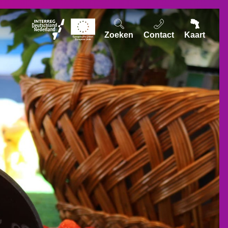
Zoeken
Contact
Kaart