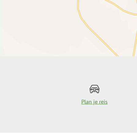
Plan je reis