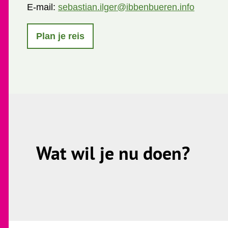
E-mail:
sebastian.ilger@ibbenbueren.info
Plan je reis
Wat wil je nu doen?