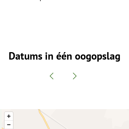
Datums in één oogopslag