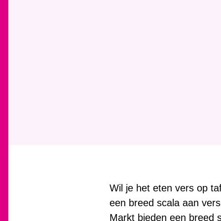
Wil je het eten vers op 
een breed scala aan ver
Markt bieden een breed s