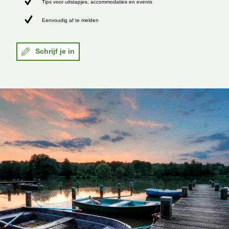
Tips voor uitstapjes, accommodaties en events
Eenvoudig af te melden
Schrijf je in