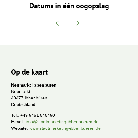
Datums in één oogopslag
Op de kaart
Neumarkt Ibbenbüren
Neumarkt
49477 Ibbenbüren
Deutschland
Tel.:
+49 5451 545450
E-mail:
info@stadtmarketing-ibbenbueren.de
Website:
www.stadtmarketing-ibbenbueren.de