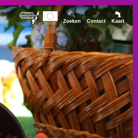
Zoeken
Contact
Kaart