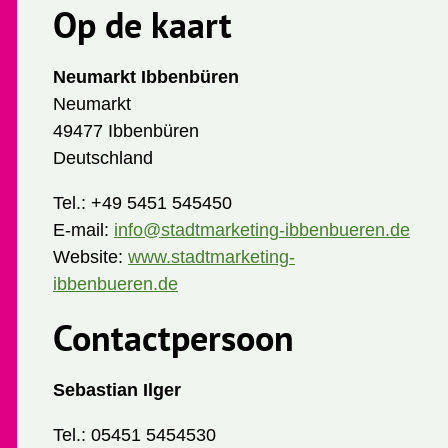
Op de kaart
Neumarkt Ibbenbüren
Neumarkt
49477 Ibbenbüren
Deutschland
Tel.:
+49 5451 545450
E-mail:
info@stadtmarketing-ibbenbueren.de
Website:
www.stadtmarketing-
ibbenbueren.de
Contactpersoon
Sebastian Ilger
Tel.:
05451 5454530