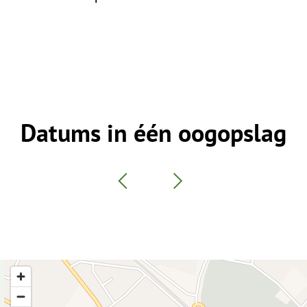
Datums in één oogopslag