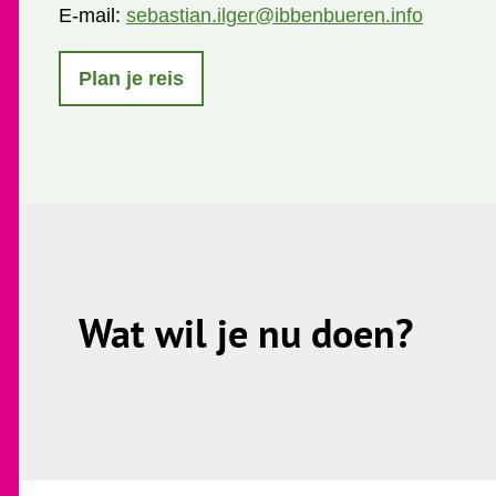
E-mail:
sebastian.ilger@ibbenbueren.info
Plan je reis
Wat wil je nu doen?