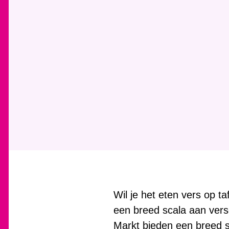
Wil je het eten vers op 
een breed scala aan ver
Markt bieden een breed s