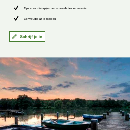
Tips voor uitstapjes, accommodaties en events
Eenvoudig af te melden
Schrijf je in