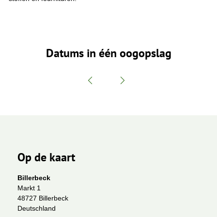
Datums in één oogopslag
Op de kaart
Billerbeck
Markt 1
48727 Billerbeck
Deutschland