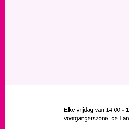
Elke vrijdag van 14:00 - 1
voetgangerszone, de Lan