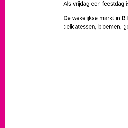
Als vrijdag een feestdag 
De wekelijkse markt in Bil
delicatessen, bloemen, ge