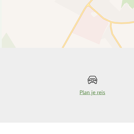
Plan je reis