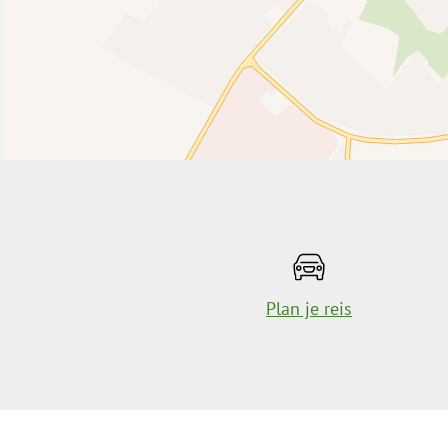
Plan je reis