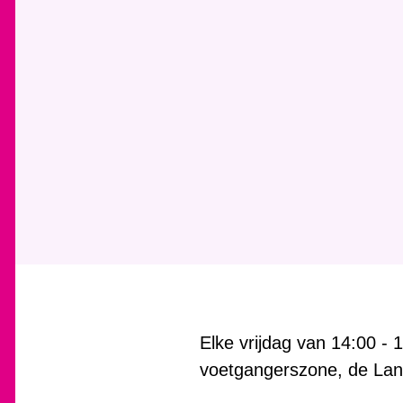
Elke vrijdag van 14:00 - 1
voetgangerszone, de Lan