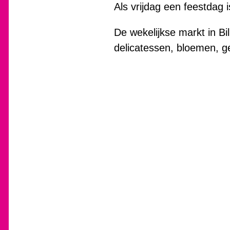
Als vrijdag een feestdag 
De wekelijkse markt in Bil
delicatessen, bloemen, ge