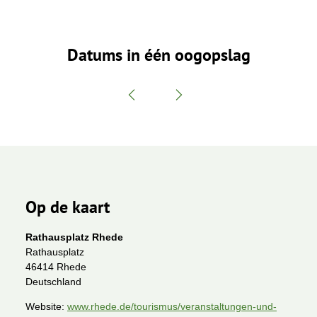
Datums in één oogopslag
Op de kaart
Rathausplatz Rhede
Rathausplatz
46414 Rhede
Deutschland
Website:
www.rhede.de/tourismus/veranstaltungen-und-