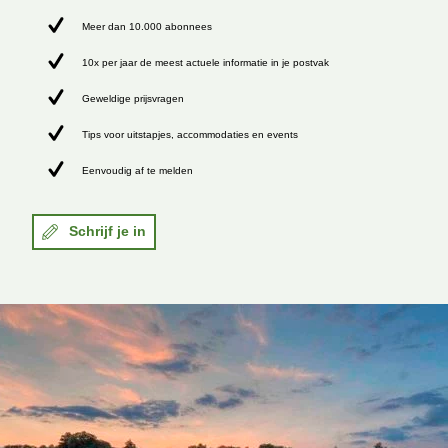
Meer dan 10.000 abonnees
10x per jaar de meest actuele informatie in je postvak
Geweldige prijsvragen
Tips voor uitstapjes, accommodaties en events
Eenvoudig af te melden
Schrijf je in