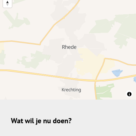
Wat wil je nu doen?