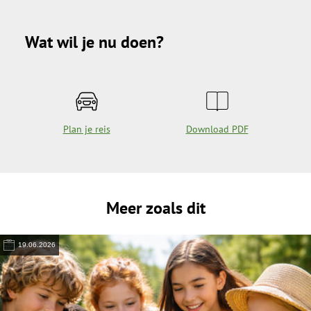
Wat wil je nu doen?
Plan je reis
Download PDF
Meer zoals dit
19.06.2026