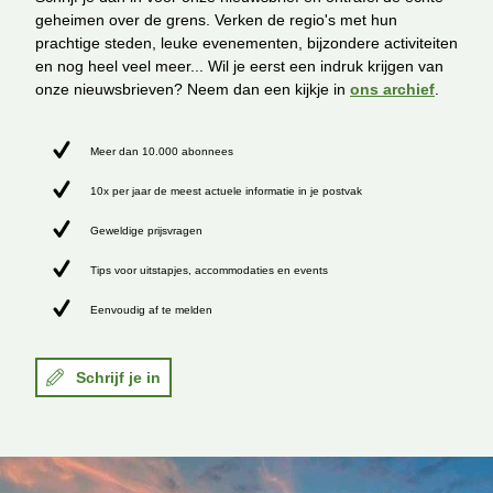
geheimen over de grens. Verken de regio's met hun
prachtige steden, leuke evenementen, bijzondere activiteiten
en nog heel veel meer... Wil je eerst een indruk krijgen van
onze nieuwsbrieven? Neem dan een kijkje in
ons archief
.
Meer dan 10.000 abonnees
10x per jaar de meest actuele informatie in je postvak
Geweldige prijsvragen
Tips voor uitstapjes, accommodaties en events
Eenvoudig af te melden
Schrijf je in