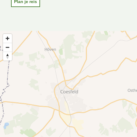
Plan je reis