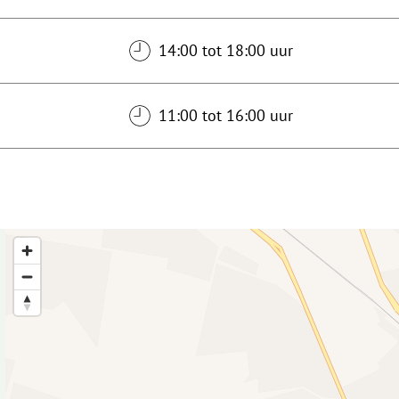
14:00 tot 18:00 uur
11:00 tot 16:00 uur