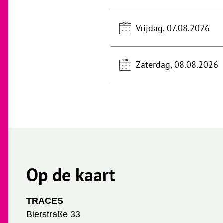
Vrijdag, 07.08.2026
Zaterdag, 08.08.2026
Op de kaart
TRACES
Bierstraße 33