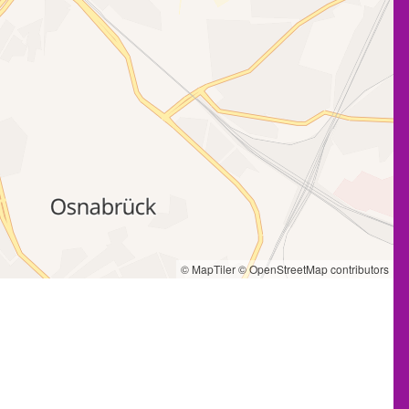
© MapTiler
© OpenStreetMap contributors