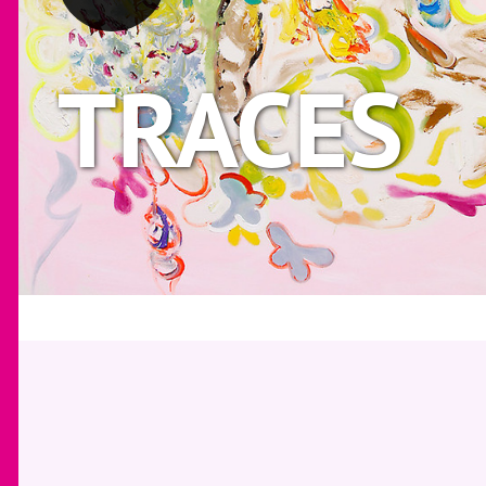
TRACES