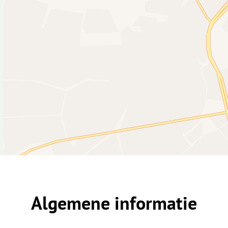
Algemene informatie