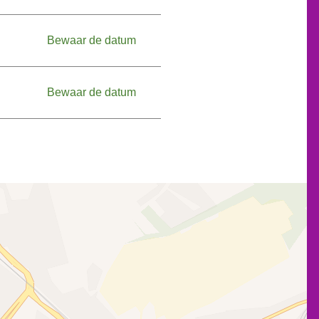
Bewaar de datum
Bewaar de datum