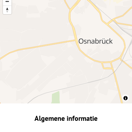
Algemene informatie