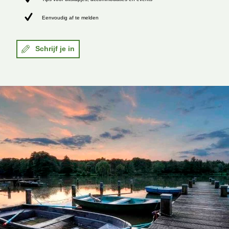
Eenvoudig af te melden
Schrijf je in