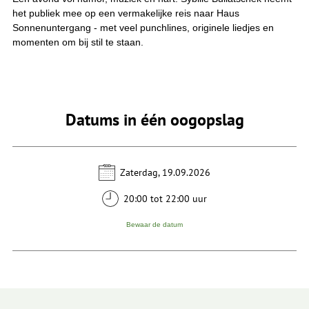
het publiek mee op een vermakelijke reis naar Haus
Sonnenuntergang - met veel punchlines, originele liedjes en
momenten om bij stil te staan.
Datums in één oogopslag
Zaterdag, 19.09.2026
20:00 tot 22:00 uur
Bewaar de datum