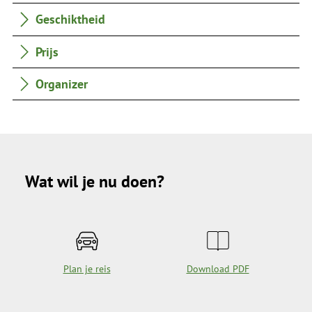
Geschiktheid
Prijs
Organizer
Wat wil je nu doen?
Plan je reis
Download PDF