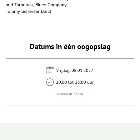
and Tarantula, Blues Company,
Tommy Schneller Band
Datums in één oogopslag
Vrijdag, 08.01.2027
20:00 tot 23:00 uur
Bewaar de datum