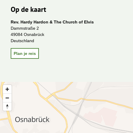
Op de kaart
Rev. Hardy Hardon & The Church of Elvis
Dammstraße 2
49084 Osnabrück
Deutschland
Plan je reis