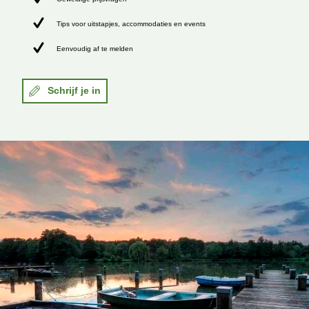
Tips voor uitstapjes, accommodaties en events
Eenvoudig af te melden
Schrijf je in