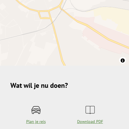
Wat wil je nu doen?
Plan je reis
Download PDF