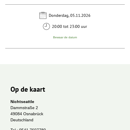
Donderdag, 05.11.2026
20:00 tot 23:00 uur
Bewaar de datum
Op de kaart
Nichtseattle
Dammstraße 2
49084 Osnabrück
Deutschland