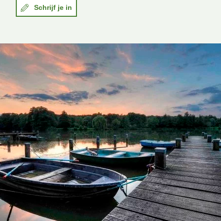
Schrijf je in