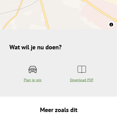
Wat wil je nu doen?
Plan je reis
Download PDF
Meer zoals dit