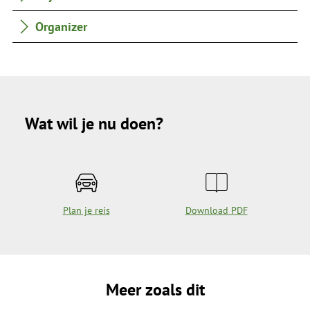
Organizer
Wat wil je nu doen?
Plan je reis
Download PDF
Meer zoals dit