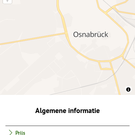
Algemene informatie
Prijs