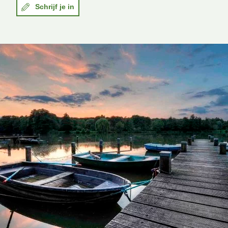
Schrijf je in