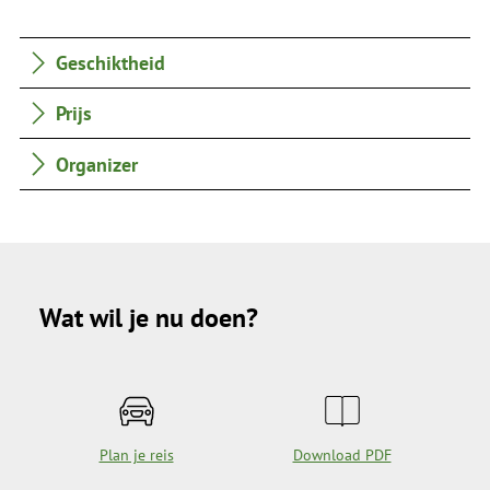
Geschiktheid
Prijs
Organizer
Wat wil je nu doen?
Plan je reis
Download PDF