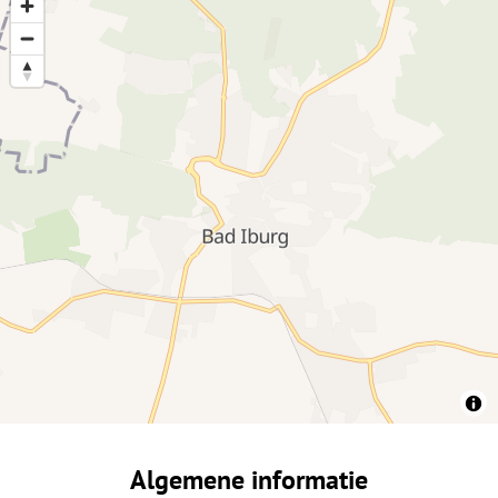
Algemene informatie