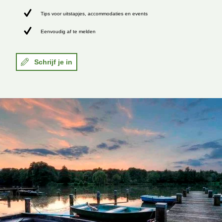
Tips voor uitstapjes, accommodaties en events
Eenvoudig af te melden
Schrijf je in