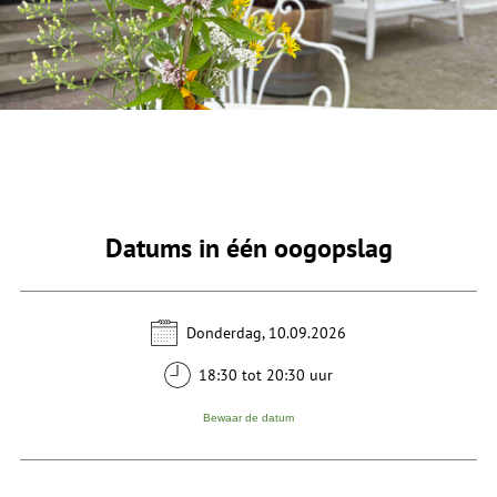
Datums in één oogopslag
Donderdag, 10.09.2026
18:30 tot 20:30 uur
Bewaar de datum