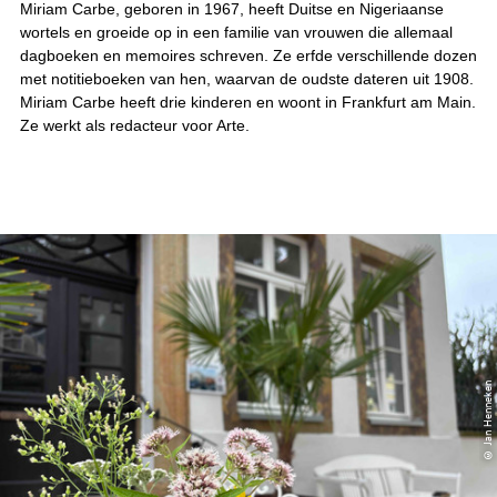
Miriam Carbe, geboren in 1967, heeft Duitse en Nigeriaanse
wortels en groeide op in een familie van vrouwen die allemaal
dagboeken en memoires schreven. Ze erfde verschillende dozen
met notitieboeken van hen, waarvan de oudste dateren uit 1908.
Miriam Carbe heeft drie kinderen en woont in Frankfurt am Main.
Ze werkt als redacteur voor Arte.
© Jan Henneken