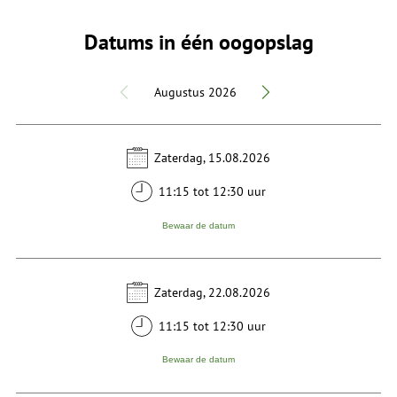
Datums in één oogopslag
Augustus 2026
Zaterdag, 15.08.2026
11:15 tot 12:30 uur
Bewaar de datum
Zaterdag, 22.08.2026
11:15 tot 12:30 uur
Bewaar de datum