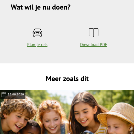
Wat wil je nu doen?
Plan je reis
Download PDF
Meer zoals dit
19.06.2026