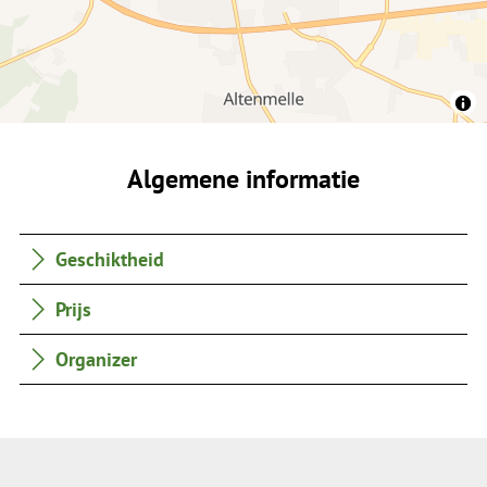
Algemene informatie
Geschiktheid
Prijs
Organizer