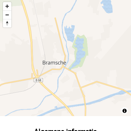
Algemene informatie