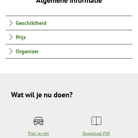
Geschiktheid
Prijs
Organizer
Wat wil je nu doen?
Plan je reis
Download PDF