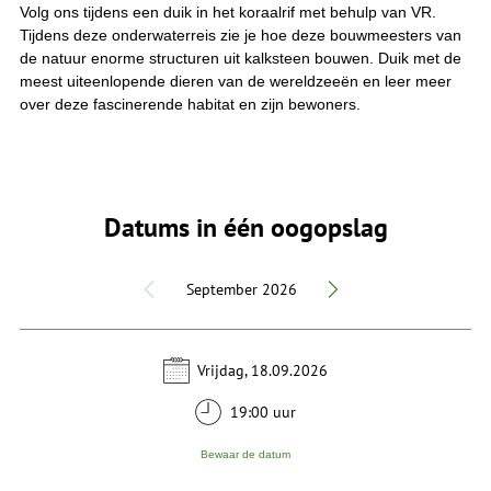
Volg ons tijdens een duik in het koraalrif met behulp van VR.
Tijdens deze onderwaterreis zie je hoe deze bouwmeesters van
de natuur enorme structuren uit kalksteen bouwen. Duik met de
meest uiteenlopende dieren van de wereldzeeën en leer meer
over deze fascinerende habitat en zijn bewoners.
Datums in één oogopslag
September 2026
Vrijdag, 18.09.2026
19:00 uur
Bewaar de datum