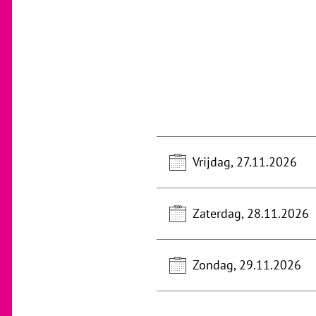
Vrijdag, 27.11.2026
Zaterdag, 28.11.2026
Zondag, 29.11.2026