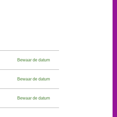
Bewaar de datum
Bewaar de datum
Bewaar de datum