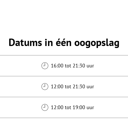
Datums in één oogopslag
16:00 tot 21:30 uur
12:00 tot 21:30 uur
12:00 tot 19:00 uur