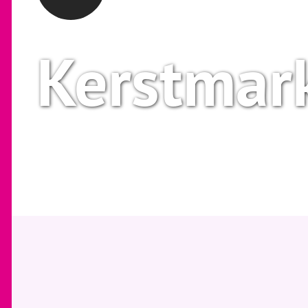
Kerstmar