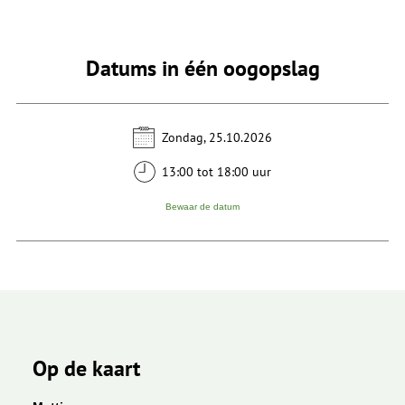
Datums in één oogopslag
Zondag, 25.10.2026
13:00 tot 18:00 uur
Bewaar de datum
Op de kaart