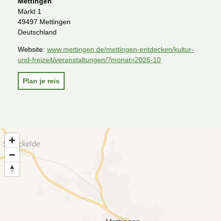
Mettingen
Markt 1
49497 Mettingen
Deutschland
Website:
www.mettingen.de/mettingen-entdecken/kultur-
und-freizeit/veranstaltungen/?monat=2026-10
Plan je reis