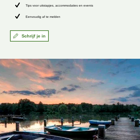
Tips voor uitstapjes, accommodaties en events
Eenvoudig af te melden
Schrijf je in