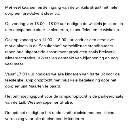
Met veel kaarsen bij de ingang van de winkels straalt het hele
dorp een pre-Advent sfeer uit.
Op zondag van 13:00 - 18:00 uur nodigen de winkels je uit om in
een ontspannen sfeer te slenteren, te snuffelen en te winkelen.
Ook op zondag van 11:00 - 18:00 uur vindt er een creatieve
markt plaats in de Schultenhof. Verschillende standhouders
tonen hun uitgebreide assortiment producten zoals breiwerk,
winterdecoraties, lekkernijen gemaakt van bijenhoning en nog
veel meer.
Vanaf 17:00 uur nodigen we alle kinderen van harte uit voor de
feestelijke lampionoptocht met muzikale begeleiding door het
dorp en Sint Maarten te paard.
Het ontmoetingspunt voor de lampionoptocht is de parkeerplaats
van de Lidl, Westerkappelner Straße.
De optocht eindigt op het oude stadhuisplein met een kleine
verrassing voor alle deelnemende kinderen.