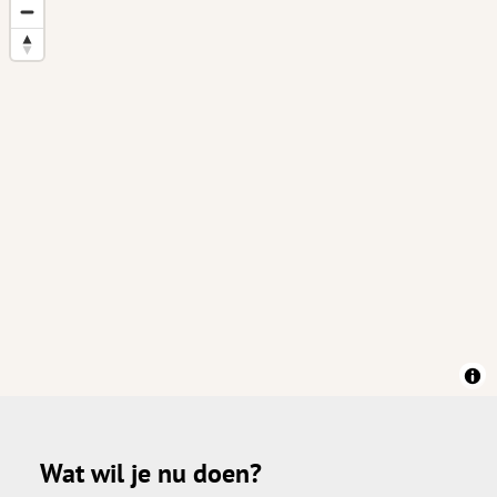
Wat wil je nu doen?