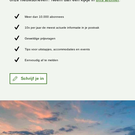
Meer dan 10.000 abonnees
10x per jaar de meest actuele informatie in je postvak
Geweldige prijsvragen
Tips voor uitstapjes, accommodaties en events
Eenvoudig af te melden
Schrijf je in