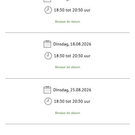
18:30 tot 20:30 uur
Bewaar de datum
Dinsdag, 18.08.2026
18:30 tot 20:30 uur
Bewaar de datum
Dinsdag, 25.08.2026
18:30 tot 20:30 uur
Bewaar de datum