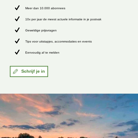
Meer dan 10.000 abonnees
10x per jaar de meest actuele informatie in je postvak
Geweldige prijsvragen
Tips voor uitstapjes, accommodaties en events
Eenvoudig af te melden
Schrijf je in