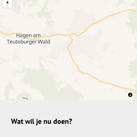
Wat wil je nu doen?