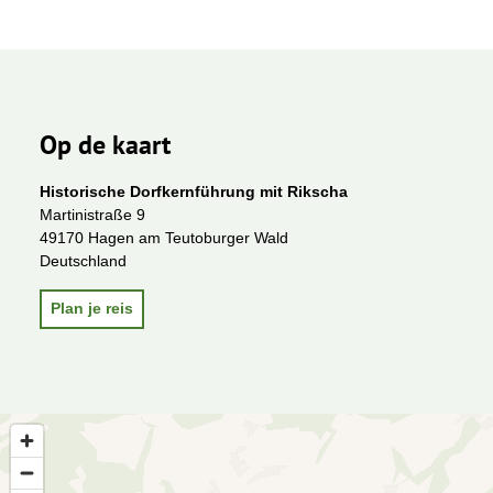
Op de kaart
Historische Dorfkernführung mit Rikscha
Martinistraße 9
49170 Hagen am Teutoburger Wald
Deutschland
Plan je reis