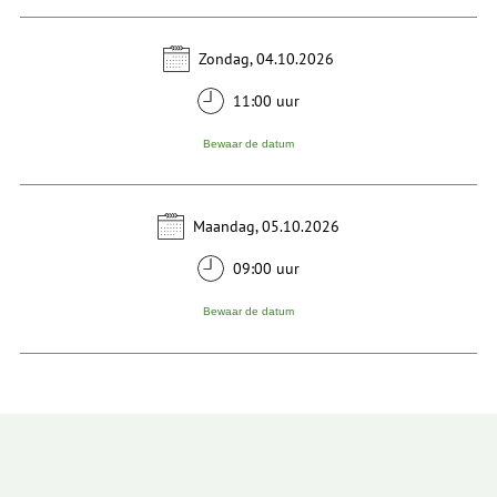
Zondag, 04.10.2026
11:00 uur
Bewaar de datum
Maandag, 05.10.2026
09:00 uur
Bewaar de datum