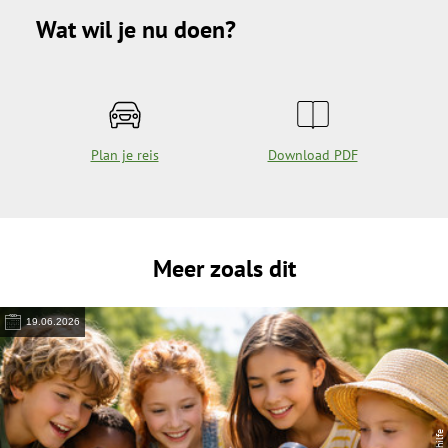
Wat wil je nu doen?
Plan je reis
Download PDF
Meer zoals dit
19.06.2026