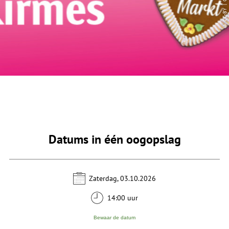
Datums in één oogopslag
Zaterdag, 03.10.2026
14:00 uur
Bewaar de datum