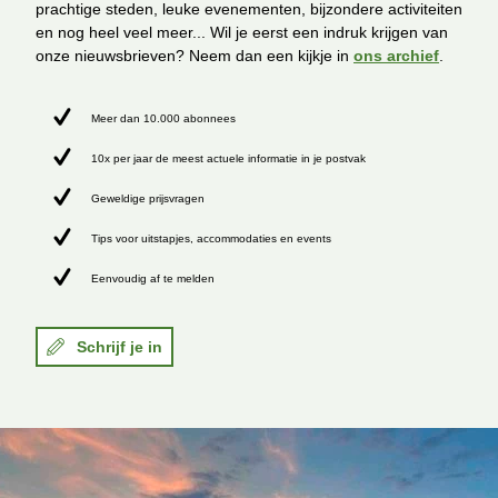
prachtige steden, leuke evenementen, bijzondere activiteiten
en nog heel veel meer... Wil je eerst een indruk krijgen van
onze nieuwsbrieven? Neem dan een kijkje in
ons archief
.
Meer dan 10.000 abonnees
10x per jaar de meest actuele informatie in je postvak
Geweldige prijsvragen
Tips voor uitstapjes, accommodaties en events
Eenvoudig af te melden
Schrijf je in