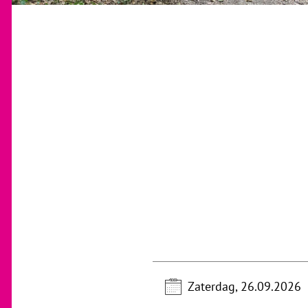
Zaterdag, 26.09.2026