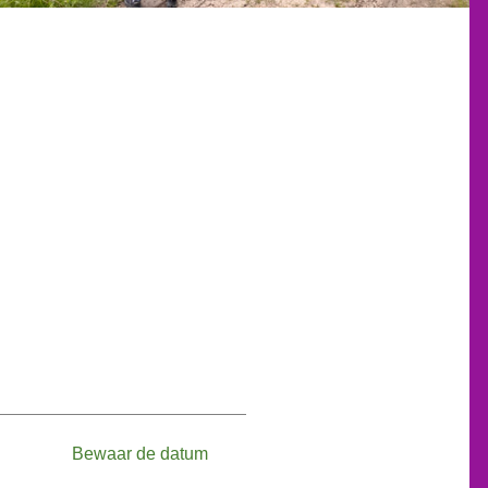
Bewaar de datum