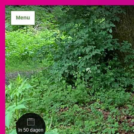
Menu
In 50 dagen