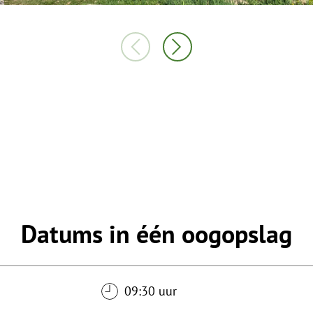
Datums in één oogopslag
09:30 uur