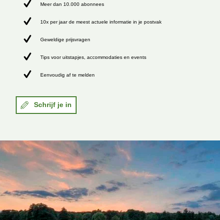
Meer dan 10.000 abonnees
10x per jaar de meest actuele informatie in je postvak
Geweldige prijsvragen
Tips voor uitstapjes, accommodaties en events
Eenvoudig af te melden
Schrijf je in