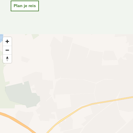
Plan je reis