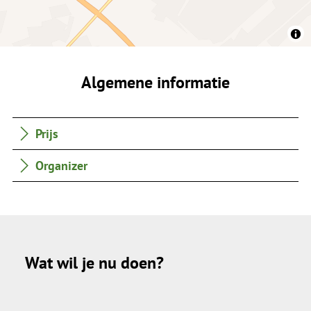
Algemene informatie
Prijs
Organizer
Wat wil je nu doen?