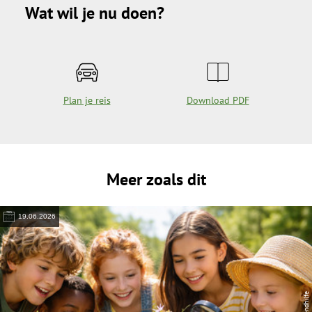
Wat wil je nu doen?
Plan je reis
Download PDF
Meer zoals dit
19.06.2026