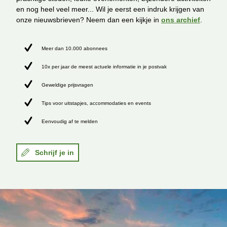
en nog heel veel meer... Wil je eerst een indruk krijgen van
onze nieuwsbrieven? Neem dan een kijkje in
ons archief
.
Meer dan 10.000 abonnees
10x per jaar de meest actuele informatie in je postvak
Geweldige prijsvragen
Tips voor uitstapjes, accommodaties en events
Eenvoudig af te melden
Schrijf je in