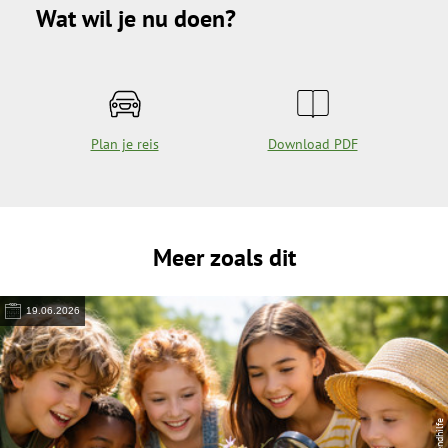
Wat wil je nu doen?
Plan je reis
Download PDF
Meer zoals dit
19.06.2026