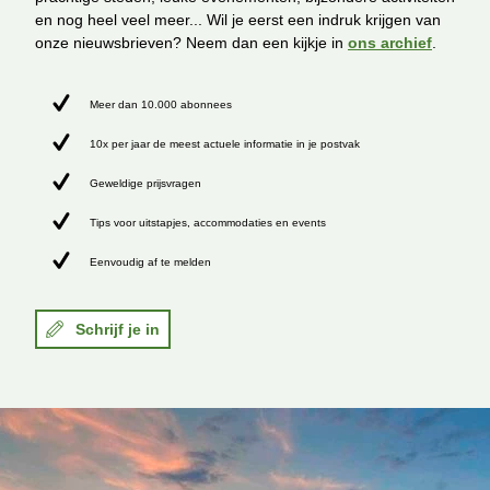
en nog heel veel meer... Wil je eerst een indruk krijgen van
onze nieuwsbrieven? Neem dan een kijkje in
ons archief
.
Meer dan 10.000 abonnees
10x per jaar de meest actuele informatie in je postvak
Geweldige prijsvragen
Tips voor uitstapjes, accommodaties en events
Eenvoudig af te melden
Schrijf je in