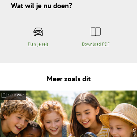
Wat wil je nu doen?
Plan je reis
Download PDF
Meer zoals dit
19.06.2026