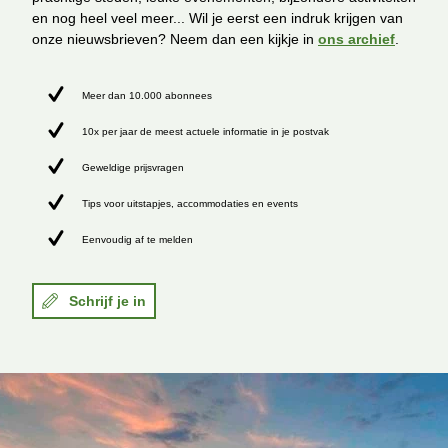
en nog heel veel meer... Wil je eerst een indruk krijgen van
onze nieuwsbrieven? Neem dan een kijkje in
ons archief
.
Meer dan 10.000 abonnees
10x per jaar de meest actuele informatie in je postvak
Geweldige prijsvragen
Tips voor uitstapjes, accommodaties en events
Eenvoudig af te melden
Schrijf je in