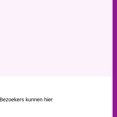
Bezoekers kunnen hier