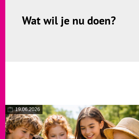
Wat wil je nu doen?
19.06.2026