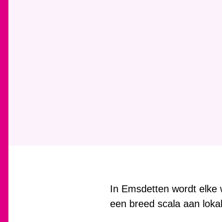
In Emsdetten wordt elke
een breed scala aan loka