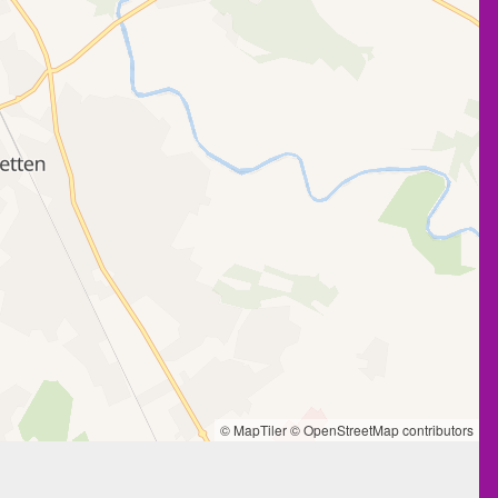
© MapTiler
© OpenStreetMap contributors