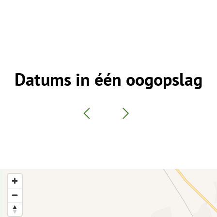
Datums in één oogopslag