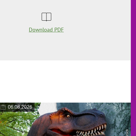
Download PDF
06.08.2026