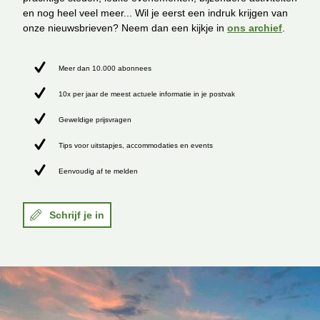
en nog heel veel meer... Wil je eerst een indruk krijgen van
onze nieuwsbrieven? Neem dan een kijkje in
ons archief
.
Meer dan 10.000 abonnees
10x per jaar de meest actuele informatie in je postvak
Geweldige prijsvragen
Tips voor uitstapjes, accommodaties en events
Eenvoudig af te melden
Schrijf je in