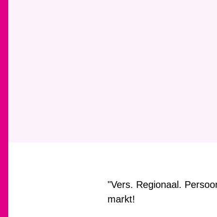
"Vers. Regionaal. Persoon
markt!