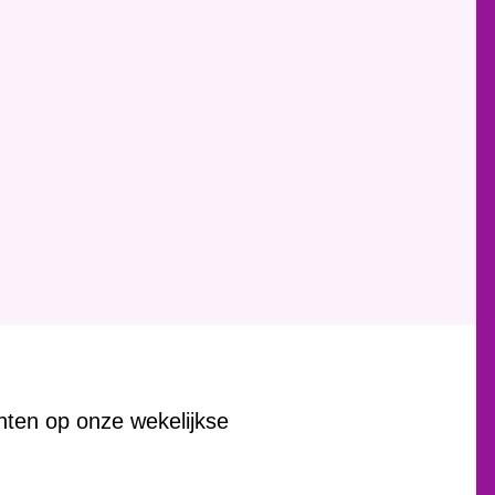
chten op onze wekelijkse