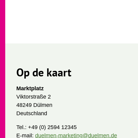
Op de kaart
Marktplatz
Viktorstraße 2
48249 Dülmen
Deutschland
Tel.:
+49 (0) 2594 12345
E-mail:
duelmen-marketing@duelmen.de