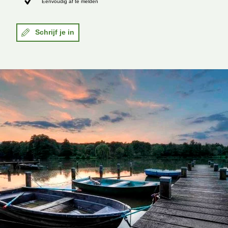
Eenvoudig af te melden
Schrijf je in