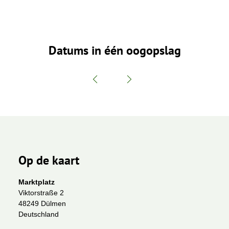
Datums in één oogopslag
Op de kaart
Marktplatz
Viktorstraße 2
48249 Dülmen
Deutschland