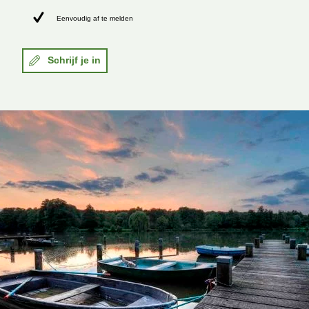
Eenvoudig af te melden
Schrijf je in