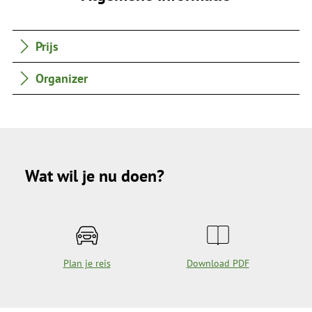
Prijs
Organizer
Wat wil je nu doen?
Plan je reis
Download PDF