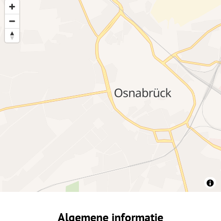
Algemene informatie