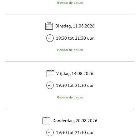
Bewaar de datum
Dinsdag, 11.08.2026
19:30 tot 21:30 uur
Bewaar de datum
Vrijdag, 14.08.2026
19:30 tot 21:30 uur
Bewaar de datum
Donderdag, 20.08.2026
19:30 tot 21:30 uur