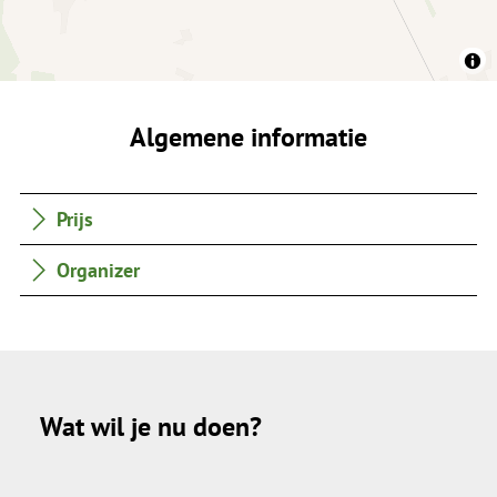
Algemene informatie
Prijs
Organizer
Wat wil je nu doen?