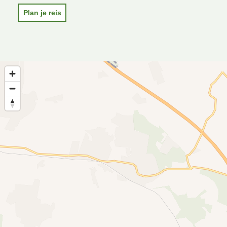
Plan je reis