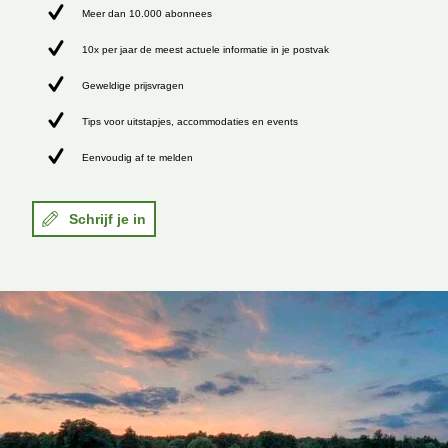
Meer dan 10.000 abonnees
10x per jaar de meest actuele informatie in je postvak
Geweldige prijsvragen
Tips voor uitstapjes, accommodaties en events
Eenvoudig af te melden
Schrijf je in