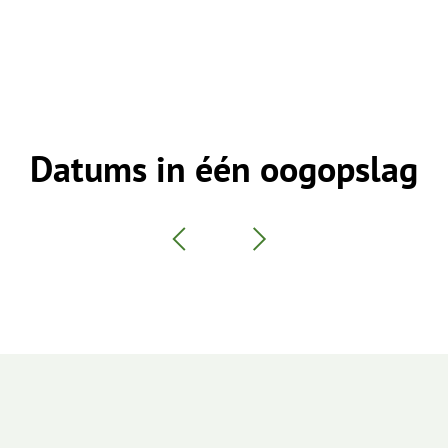
Datums in één oogopslag