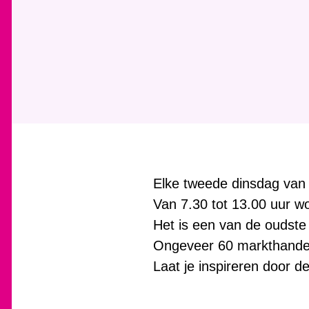
Elke tweede dinsdag van
Van 7.30 tot 13.00 uur w
Het is een van de oudste e
Ongeveer 60 markthandel
Laat je inspireren door d