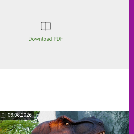
Download PDF
06.08.2026