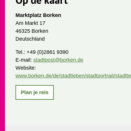
Marktplatz Borken
Am Markt 17
46325 Borken
Deutschland
Tel.:
+49 (0)2861 9390
E-mail:
stadtpost@borken.de
Website:
www.borken.de/de/stadtleben/stadtportrait/stadtte
Plan je reis