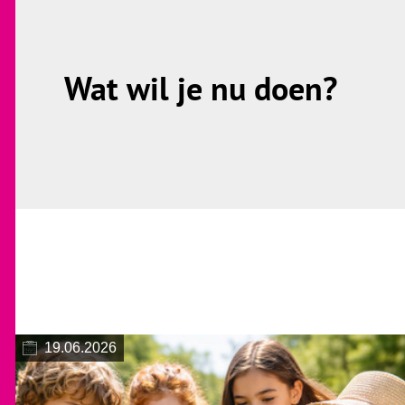
Wat wil je nu doen?
19.06.2026