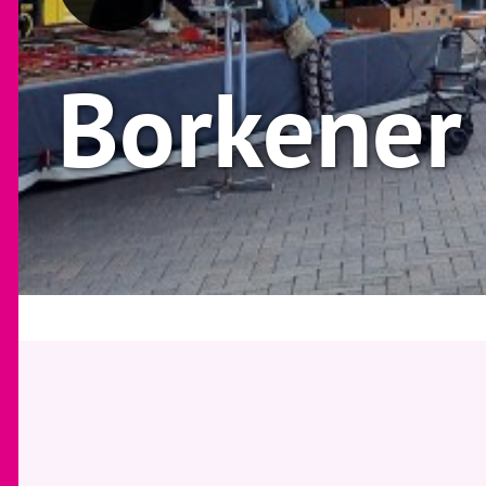
Borkener