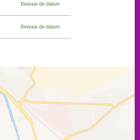
Bewaar de datum
Bewaar de datum