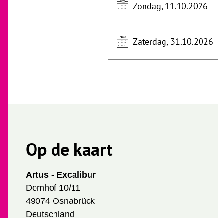
Zondag, 11.10.2026
Zaterdag, 31.10.2026
Op de kaart
Artus - Excalibur
Domhof 10/11
49074 Osnabrück
Deutschland