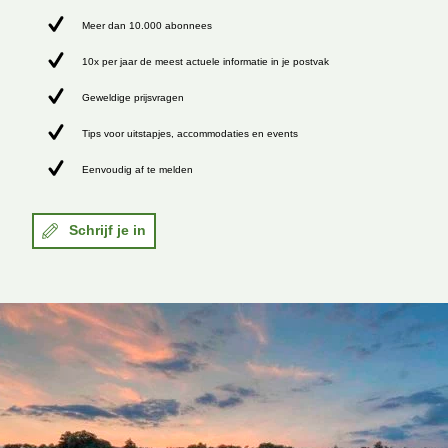
Meer dan 10.000 abonnees
10x per jaar de meest actuele informatie in je postvak
Geweldige prijsvragen
Tips voor uitstapjes, accommodaties en events
Eenvoudig af te melden
Schrijf je in