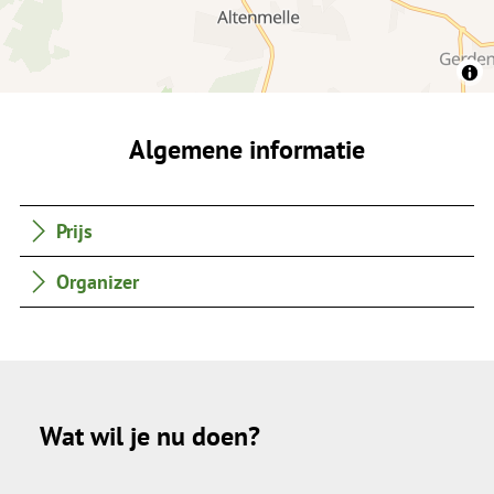
Algemene informatie
Prijs
Organizer
Wat wil je nu doen?